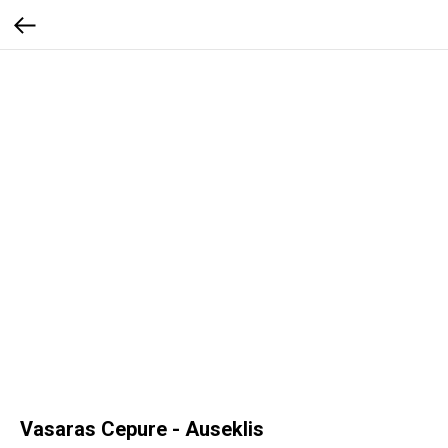
Vasaras Cepure - Auseklis